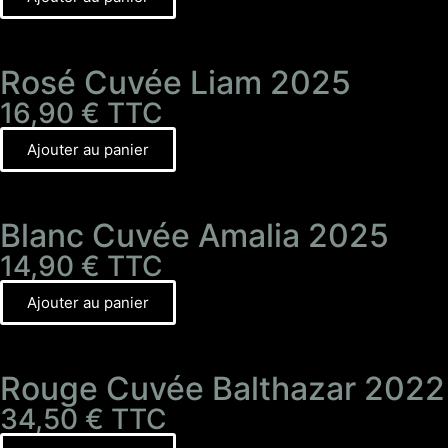
Rosé Cuvée Liam 2025
16,90
€
TTC
Ajouter au panier
Blanc Cuvée Amalia 2025
14,90
€
TTC
Ajouter au panier
Rouge Cuvée Balthazar 2022
34,50
€
TTC