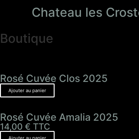
Chateau les Cros
Boutique
Rosé Cuvée Clos 2025
Ajouter au panier
Rosé Cuvée Amalia 2025
14,00
€
TTC
Ajouter au panier