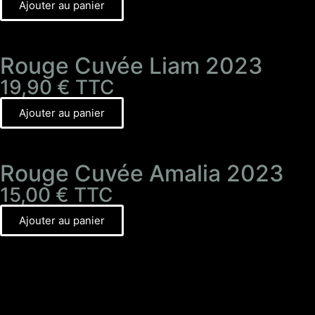
Ajouter au panier
Rouge Cuvée Liam 2023
19,90
€
TTC
Ajouter au panier
Rouge Cuvée Amalia 2023
15,00
€
TTC
Ajouter au panier