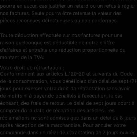
pourra en aucun cas justifier un retard ou un refus à régler
nos factures. Seule pourra être retenue la valeur des
pièces reconnues défectueuses ou non conformes.
Toute déduction effectuée sur nos factures pour une
raison quelconque est déductible de notre chiffre
d’affaires et entraîne une réduction proportionnelle du
montant de la TVA.
Votre droit de rétractation :
Conformément aux articles L.120-20 et suivants du Code
de la consommation, vous bénéficiez d’un délai de sept (7)
jours pour exercer votre droit de rétractation sans avoir
de motifs ni à payer de pénalités à l’exécution, le cas
échéant, des frais de retour. Le délai de sept jours court à
compter de la date de réception des articles. Les
réclamations ne sont admises que dans un délai de 8 jours
après réception de la marchandise. Pour annuler votre
commande dans un délai de rétractation de 7 jours ouvrés,