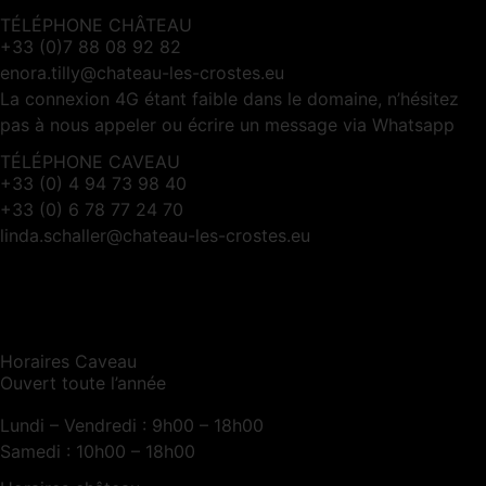
TÉLÉPHONE CHÂTEAU
+33 (0)7 88 08 92 82
enora.tilly@chateau-les-crostes.eu
La connexion 4G étant faible dans le domaine, n’hésitez
pas à nous appeler ou écrire un message via Whatsapp
TÉLÉPHONE CAVEAU
+33 (0) 4 94 73 98 40
+33 (0) 6 78 77 24 70
linda.schaller@chateau-les-crostes.eu
Horaires Caveau
Ouvert toute l’année
Lundi – Vendredi : 9h00 – 18h00
Samedi : 10h00 – 18h00