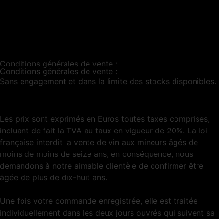
Actualités
Conditions générales de vente :
Conditions générales de vente :
Sans engagement et dans la limite des stocks disponibles.
Les prix sont exprimés en Euros toutes taxes comprises,
incluant de fait la TVA au taux en vigueur de 20%. La loi
française interdit la vente de vin aux mineurs âgés de
moins de moins de seize ans, en conséquence, nous
demandons à notre aimable clientèle de confirmer être
âgée de plus de dix-huit ans.
Une fois votre commande enregistrée, elle est traitée
individuellement dans les deux jours ouvrés qui suivent sa