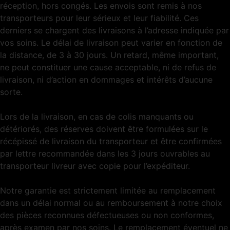
réception, hors congés. Les envois sont remis à nos
transporteurs pour leur sérieux et leur fiabilité. Ces
derniers se chargent des livraisons à l’adresse indiquée par
vos soins. Le délai de livraison peut varier en fonction de
la distance, de 3 à 30 jours. Un retard, même important,
ne peut constituer une cause acceptable, ni de refus de
livraison, ni d’action en dommages et intérêts d’aucune
sorte.
Lors de la livraison, en cas de colis manquants ou
détériorés, des réserves doivent être formulées sur le
récépissé de livraison du transporteur et être confirmées
par lettre recommandée dans les 3 jours ouvrables au
transporteur livreur avec copie pour l’expéditeur.
Notre garantie est strictement limitée au remplacement
dans un délai normal ou au remboursement à notre choix
des pièces reconnues défectueuses ou non conformes,
après examen par nos soins. Le remplacement éventuel ne