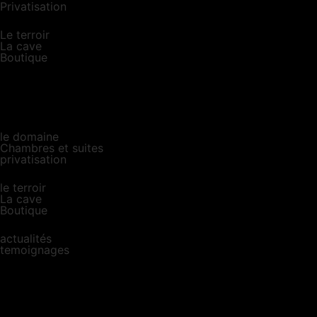
Privatisation
Le terroir
La cave
Boutique
le domaine
Chambres et suites
privatisation
le terroir
La cave
Boutique
actualités
temoignages