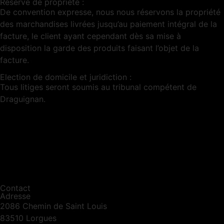
Réserve de propriété :
De convention expresse, nous nous réservons la propriété
des marchandises livrées jusqu’au paiement intégral de la
facture, le client ayant cependant dès sa mise à
disposition la garde des produits faisant l’objet de la
facture.
Election de domicile et juridiction :
Tous litiges seront soumis au tribunal compétent de
Draguignan.
Contact
Adresse
2086 Chemin de Saint Louis
83510 Lorgues