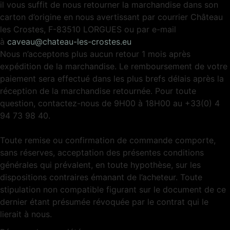
il vous suffit de nous retourner la marchandise dans son
carton d’origine en nous avertissant par courrier Château
les Crostes, F-83510 LORGUES ou par e-mail
à
caveau@chateau-les-crostes.eu
Nous n’acceptons plus aucun retour 1 mois après
expédition de la marchandise. Le remboursement de votre
paiement sera effectué dans les plus brefs délais après la
réception de la marchandise retournée. Pour toute
question, contactez-nous de 9H00 à 18H00 au +33(0) 4
94 73 98 40.
Toute remise ou confirmation de commande comporte,
sans réserves, acceptation des présentes conditions
générales qui prévalent, en toute hypothèse, sur les
dispositions contraires émanant de l’acheteur. Toute
stipulation non compatible figurant sur le document de ce
dernier étant présumée révoquée par le contrat qui le
lierait à nous.