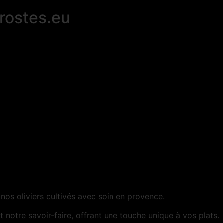
rostes.eu
e nos oliviers cultivés avec soin en provence.
t notre savoir-faire, offrant une touche unique à vos plats.