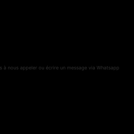
as à nous appeler ou écrire un message via Whatsapp