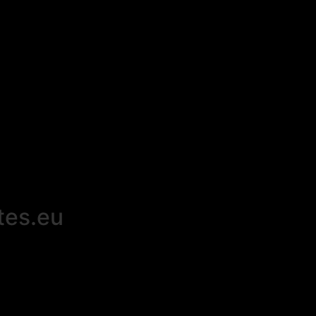
tes.eu