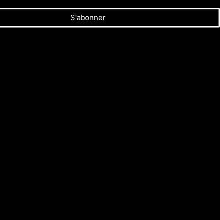
S'abonner